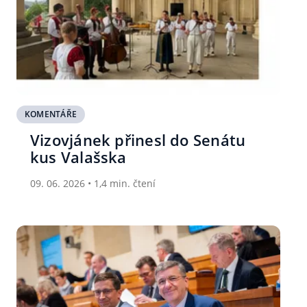
KOMENTÁŘE
Vizovjánek přinesl do Senátu
kus Valašska
09. 06. 2026 • 1,4 min. čtení